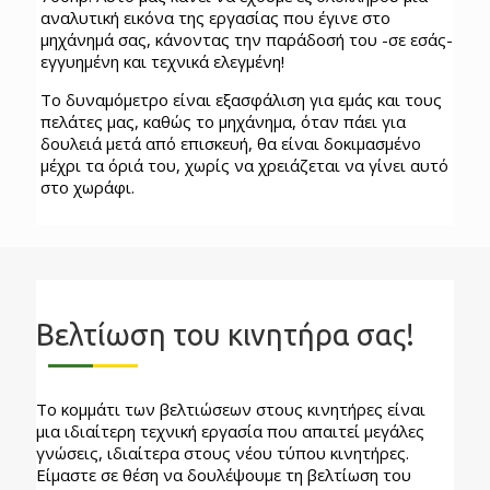
αναλυτική εικόνα της εργασίας που έγινε στο
μηχάνημά σας, κάνοντας την παράδοσή του -σε εσάς-
εγγυημένη και τεχνικά ελεγμένη!
Το δυναμόμετρο είναι εξασφάλιση για εμάς και τους
πελάτες μας, καθώς το μηχάνημα, όταν πάει για
δουλειά μετά από επισκευή, θα είναι δοκιμασμένο
μέχρι τα όριά του, χωρίς να χρειάζεται να γίνει αυτό
στο χωράφι.
Βελτίωση του κινητήρα σας!
Το κομμάτι των βελτιώσεων στους κινητήρες είναι
μια ιδιαίτερη τεχνική εργασία που απαιτεί μεγάλες
γνώσεις, ιδιαίτερα στους νέου τύπου κινητήρες.
Είμαστε σε θέση να δουλέψουμε τη βελτίωση του