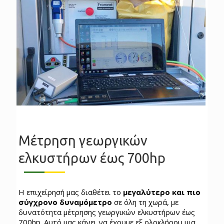
Μέτρηση γεωργικών
ελκυστήρων έως 700hp
Η επιχείρησή μας διαθέτει το
μεγαλύτερο και πιο
σύγχρονο δυναμόμετρο
σε όλη τη χωρά, με
δυνατότητα μέτρησης γεωργικών ελκυστήρων έως
700hp. Αυτό μας κάνει να έχουμε εξ ολοκλήρου μια