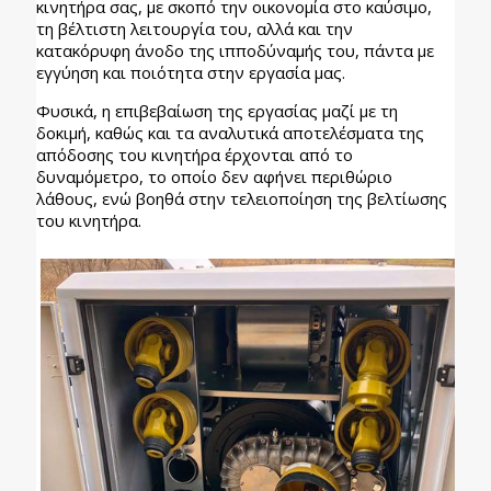
κινητήρα σας, με σκοπό την οικονομία στο καύσιμο,
τη βέλτιστη λειτουργία του, αλλά και την
κατακόρυφη άνοδο της ιπποδύναμής του, πάντα με
εγγύηση και ποιότητα στην εργασία μας.
Φυσικά, η επιβεβαίωση της εργασίας μαζί με τη
δοκιμή, καθώς και τα αναλυτικά αποτελέσματα της
απόδοσης του κινητήρα έρχονται από το
δυναμόμετρο, το οποίο δεν αφήνει περιθώριο
λάθους, ενώ βοηθά στην τελειοποίηση της βελτίωσης
του κινητήρα.