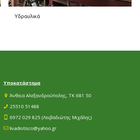
Υδραυλικά
Υποκατάστημα
Άνθεια Αλεξανδρούπολης, ΤΚ 681 50
25510 51488
6972 029 825
(Λειβαδιώτης Μιχάλης)
livadiotisco@yahoo.gr