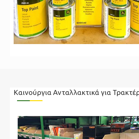
Καινούργια Ανταλλακτικά για Τρακτέ