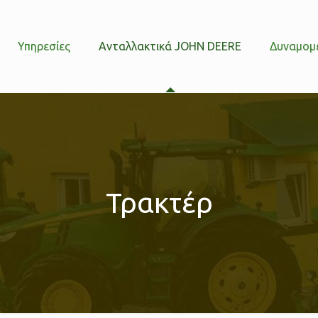
Υπηρεσίες
Ανταλλακτικά JOHN DEERE
Δυναμομ
Τρακτέρ