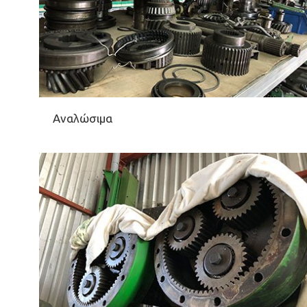
Αναλώσιμα