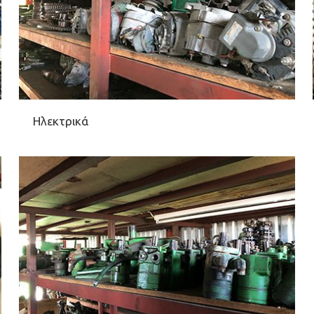
Ηλεκτρικά