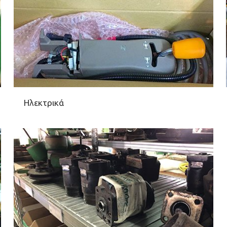
Ηλεκτρικά