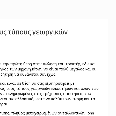
ους τύπους γεωργικών
χει την πρώτη θέση στην πώληση του τρακτέρ, εδώ και
γκος των μηχανημάτων να είναι πολύ μεγάλος και οι
η ζήτηση να αυξάνεται συνεχώς.
και είναι σε θέση να σας εξυπηρετήσει με
ους τους τύπους γεωργικών ελκυστήρων και όλων των
άντα ενημερωμένες στις τρέχουσες απαιτήσεις του
νται ανταλλακτικά, ώστε να καλύπτουν ακόμη και τα
ορά!
επίσης, πλήθος μεταχειρισμένων ανταλλακτικών John