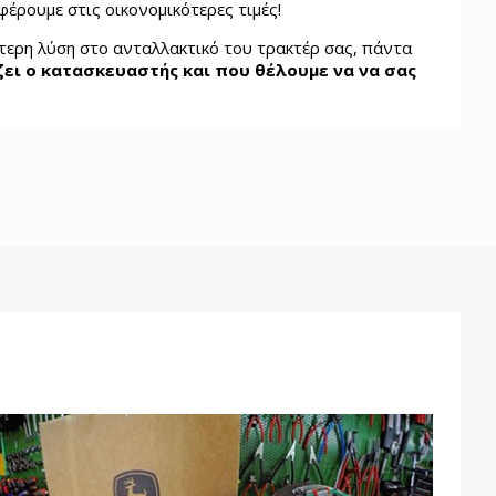
φέρουμε στις οικονομικότερες τιμές!
ότερη λύση στο ανταλλακτικό του τρακτέρ σας, πάντα
ει ο κατασκευαστής και που θέλουμε να να σας