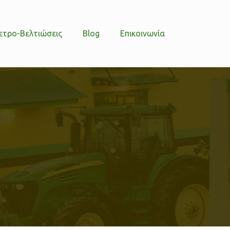
ετρο-Βελτιώσεις
Blog
Επικοινωνία