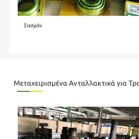
Σασμάν
Μεταχειρισμένα Ανταλλακτικά για Τρ