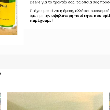
Deere για το τρακτέρ σας, τα οποία σας προσ
Στόχος μας είναι η άμεση, αλλά και οικονομικ
όμως με την
υψηλότερη ποιότητα που ορίζ
παρέχουμε!
ρ