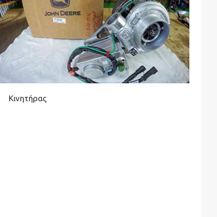
Κινητήρας