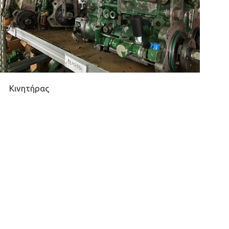
Κινητήρας