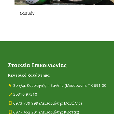
Σασμάν
Στοιχεία Επικοινωνίας
Κεντρικό Κατάστημα
8ο χλμ. Κομοτηνής – Ξάνθης (Μεσσούνη), ΤΚ 691 00
25310 97210
6973 739 999
(Λειβαδιώτης Μανώλης)
6977 462 201
(Λειβαδιώτης Κώστας)