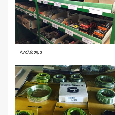
Αναλώσιμα