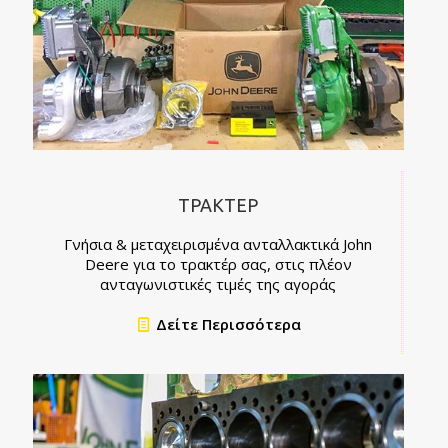
ΤΡΑΚΤΕΡ
Γνήσια & μεταχειρισμένα ανταλλακτικά John
Deere για το τρακτέρ σας, στις πλέον
ανταγωνιστικές τιμές της αγοράς
Δείτε Περισσότερα