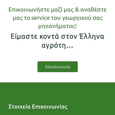
Επικοινωνήστε μαζί μας & αναθέστε
μας το service του γεωργικού σας
μηχανήματος!
Είμαστε κοντά στον Έλληνα
αγρότη…
Επικοινωνία
Στοιχεία Επικοινωνίας