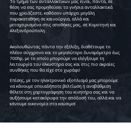
Το τμήμα των ανταλλακτικών μας είναι, πάντα, σε
θέση να σας προμηθεύσει τα γνήσια ανταλλακτικά
που χρειάζεστε, καθόσον υπάρχει μεγάλη
παρακαταθήκη σε καινούργια, αλλά και
μεταχειρισμένα στις αποθήκες μας, σε Κομοτηνή και
Αλεξανδρούπολη.
Ακολουθώντας πάντα την εξέλιξη, διαθέτουμε το
πλέον σύγχρονο και το μεγαλύτερο δυναμόμετρο έως
700hp, με το οποίο μπορούμε να ελέγξουμε τη
λειτουργία του ελκυστήρα σας και στις πιο ακραίες
συνθήκες που θα είχε στο χωράφι!
Επίσης, με τον ηλεκτρονικό εξοπλισμό μας μπορούμε
να κάνουμε οποιαδήποτε βελτίωση ή αναβάθμιση
θέλετε στη χαρτογράφηση του κινητήρα σας και να
αυξήσουμε κατακόρυφα την απόδοσή του, αλλά και να
κάνουμε οικονομία στα καύσιμα!