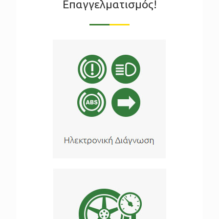
Επαγγελματισμός!