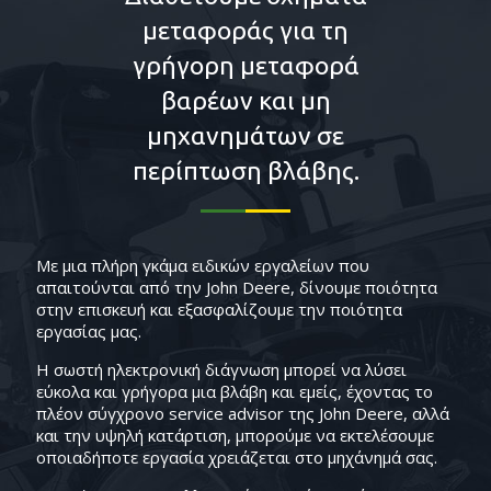
μεταφοράς για τη
γρήγορη μεταφορά
βαρέων και μη
μηχανημάτων σε
περίπτωση βλάβης.
Με μια πλήρη γκάμα ειδικών εργαλείων που
απαιτούνται από την John Deere, δίνουμε ποιότητα
στην επισκευή και εξασφαλίζουμε την ποιότητα
εργασίας μας.
Η σωστή ηλεκτρονική διάγνωση μπορεί να λύσει
εύκολα και γρήγορα μια βλάβη και εμείς, έχοντας το
πλέον σύγχρονο service advisor της John Deere, αλλά
και την υψηλή κατάρτιση, μπορούμε να εκτελέσουμε
οποιαδήποτε εργασία χρειάζεται στο μηχάνημά σας.