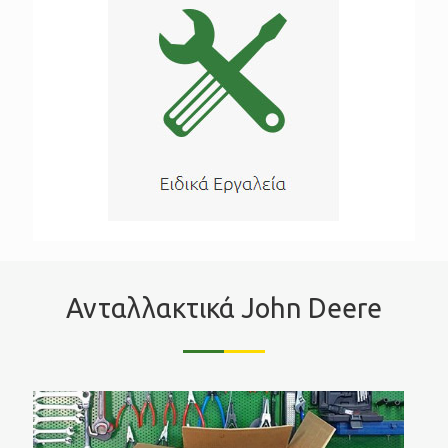
Ανταλλακτικά John Deere