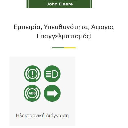
Εμπειρία, Υπευθυνότητα, Άψογος
Επαγγελματισμός!