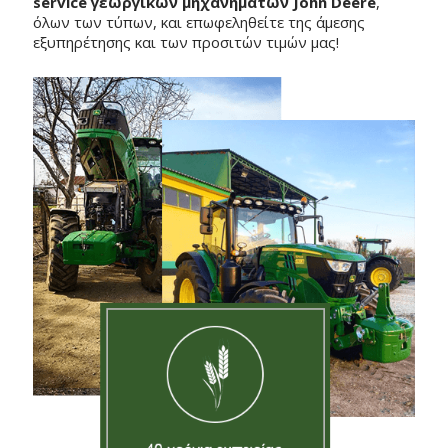
service γεωργικών μηχανημάτων John Deere
,
όλων των τύπων, και επωφεληθείτε της άμεσης
εξυπηρέτησης και των προσιτών τιμών μας!