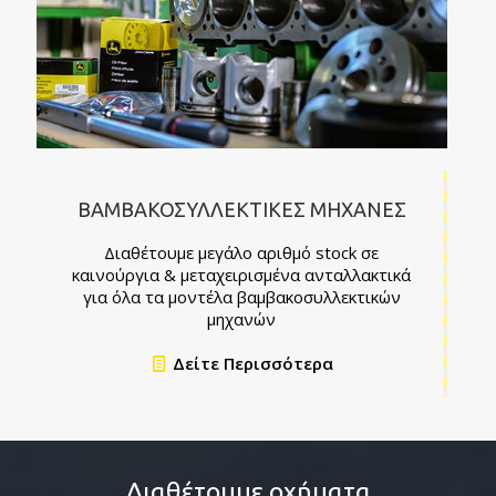
ΒΑΜΒΑΚΟΣΥΛΛΕΚΤΙΚΕΣ ΜΗΧΑΝΕΣ
Διαθέτουμε μεγάλο αριθμό stock σε
καινούργια & μεταχειρισμένα ανταλλακτικά
για όλα τα μοντέλα βαμβακοσυλλεκτικών
μηχανών
Δείτε Περισσότερα
Διαθέτουμε οχήματα